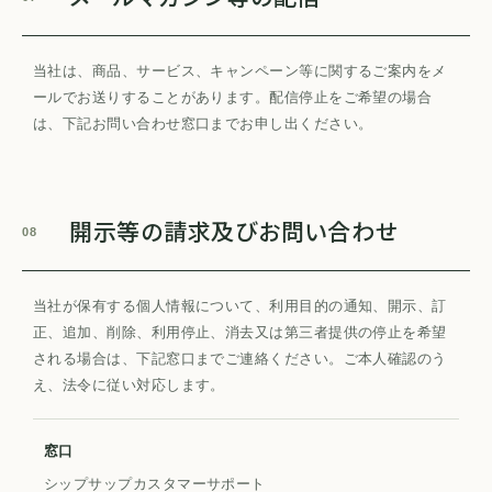
当社は、商品、サービス、キャンペーン等に関するご案内をメ
ールでお送りすることがあります。配信停止をご希望の場合
は、下記お問い合わせ窓口までお申し出ください。
開示等の請求及びお問い合わせ
08
当社が保有する個人情報について、利用目的の通知、開示、訂
正、追加、削除、利用停止、消去又は第三者提供の停止を希望
される場合は、下記窓口までご連絡ください。ご本人確認のう
え、法令に従い対応します。
窓口
シップサップカスタマーサポート