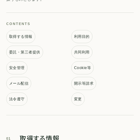
CONTENTS
取得する情報
利用目的
委託・第三者提供
共同利用
安全管理
Cookie等
メール配信
開示等請求
法令遵守
変更
取得する情報
01