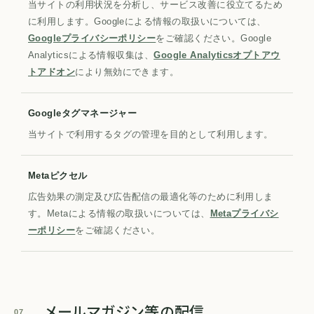
当サイトの利用状況を分析し、サービス改善に役立てるため
に利用します。Googleによる情報の取扱いについては、
Googleプライバシーポリシー
をご確認ください。Google
Analyticsによる情報収集は、
Google Analyticsオプトアウ
トアドオン
により無効にできます。
Googleタグマネージャー
当サイトで利用するタグの管理を目的として利用します。
Metaピクセル
広告効果の測定及び広告配信の最適化等のために利用しま
す。Metaによる情報の取扱いについては、
Metaプライバシ
ーポリシー
をご確認ください。
メールマガジン等の配信
07