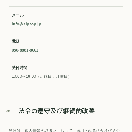
メール
info@sipsap.jp
電話
050-8881-8662
受付時間
10:00〜18:00（定休日：月曜日）
法令の遵守及び継続的改善
09
当社は、個人情報の取扱いにおいて、適用される法令及びその