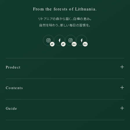
From the forests of Lithuania.
リトアニアの森から届く、白樺の恵み。
自然を味わう、新しい毎日の習慣を。
JP
JP
EU
EU
Product
Contents
Guide