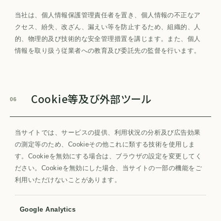
当社は、個人情報保護管理責任者を置き、個人情報の不正なア
クセス、紛失、改ざん、漏えい等を防止するため、組織的、人
的、物理的及び技術的な安全管理措置を講じます。また、個人
情報を取り扱う従業者への教育及び委託先の監督を行います。
Cookie等及び外部ツール
06
当サイトでは、サービスの提供、利用状況の分析及び広告効果
の測定等のため、Cookieその他これに類する技術を使用しま
す。Cookieを無効にする場合は、ブラウザの設定を変更してく
ださい。Cookieを無効にした場合、当サイトの一部の機能をご
利用いただけないことがあります。
Google Analytics