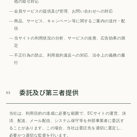
他の取引対応
会員サービスの提供及び管理、お問い合わせへの対応
商品、サービス、キャンペーン等に関するご案内の送付・配
信
当サイトの利用状況の分析、サービスの改善、広告効果の測
定
不正行為の防止、利用規約違反への対応、法令上の義務の履
行
委託及び第三者提供
03
当社は、利用目的の達成に必要な範囲で、ECサイトの運営、決
済、配送、メール配信、システム保守等を外部事業者に委託す
ることがあります。この場合、当社は委託先を適切に選定し、
必要かつ適切な監督を行います。