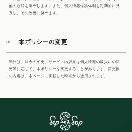
他の規範を遵守します。また、個人情報保護体制を定期的に見
直し、その改善に努めます。
本ポリシーの変更
10
当社は、法令の変更、サービス内容又は個人情報の取扱いの変
更等に応じて、本ポリシーを変更することがあります。変更後
の内容は、本ページに掲載した時点から適用されます。