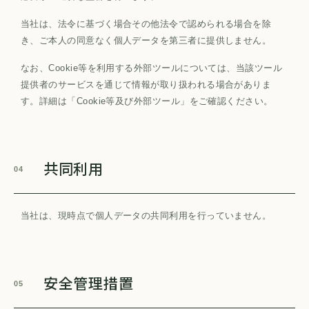
当社は、法令に基づく場合その他法令で認められる場合を除
き、ご本人の同意なく個人データを第三者に提供しません。
なお、Cookie等を利用する外部ツールについては、当該ツール
提供者のサービスを通じて情報が取り扱われる場合がありま
す。詳細は「Cookie等及び外部ツール」をご確認ください。
共同利用
04
当社は、現時点で個人データの共同利用を行っていません。
安全管理措置
05