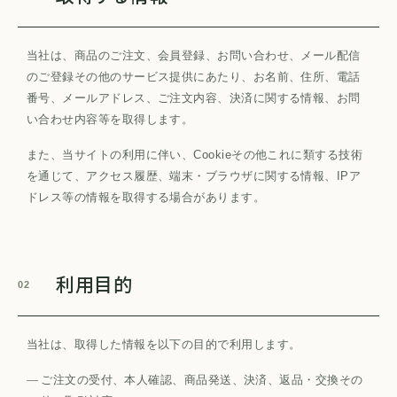
当社は、商品のご注文、会員登録、お問い合わせ、メール配信
のご登録その他のサービス提供にあたり、お名前、住所、電話
番号、メールアドレス、ご注文内容、決済に関する情報、お問
い合わせ内容等を取得します。
また、当サイトの利用に伴い、Cookieその他これに類する技術
を通じて、アクセス履歴、端末・ブラウザに関する情報、IPア
ドレス等の情報を取得する場合があります。
利用目的
02
当社は、取得した情報を以下の目的で利用します。
ご注文の受付、本人確認、商品発送、決済、返品・交換その