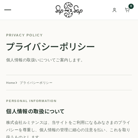
0
PRIVACY POLICY
プライバシーポリシー
個人情報の取扱いについてご案内します。
Home
プライバシーポリシー
PERSONAL INFORMATION
個人情報の取扱について
株式会社ルミナンスは、当サイトをご利用になるみなさまのプライ
バシーを尊重し、個人情報の管理に細心の注意を払い、これを取り
扱うものとします。