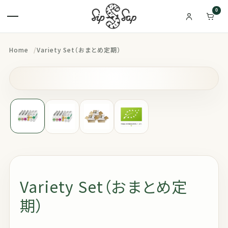
0
Home
Variety Set（おまとめ定期）
Variety Set（おまとめ定
期）