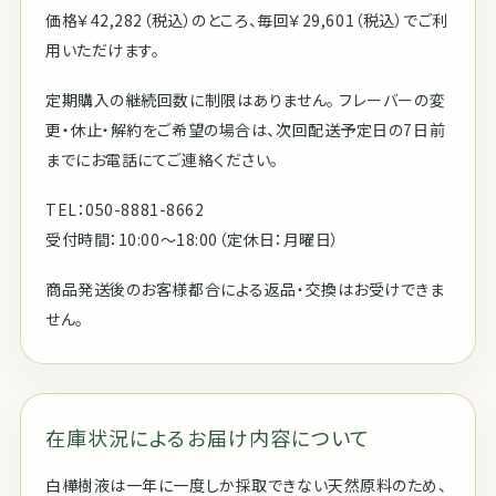
価格￥42,282（税込）のところ、毎回￥29,601（税込）でご利
用いただけます。
定期購入の継続回数に制限はありません。 フレーバーの変
更・休止・解約をご希望の場合は、次回配送予定日の7日前
までにお電話にてご連絡ください。
TEL：050-8881-8662
受付時間：10:00〜18:00（定休日：月曜日）
商品発送後のお客様都合による返品・交換はお受けできま
せん。
在庫状況によるお届け内容について
白樺樹液は一年に一度しか採取できない天然原料のため、