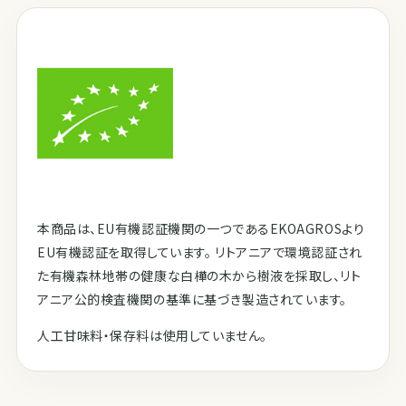
本商品は、EU有機認証機関の一つであるEKOAGROSより
EU有機認証を取得しています。 リトアニアで環境認証され
た有機森林地帯の健康な白樺の木から樹液を採取し、リト
アニア公的検査機関の基準に基づき製造されています。
人工甘味料・保存料は使用していません。