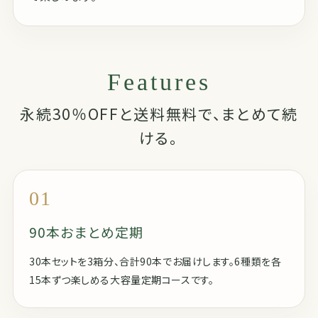
Features
永続30％OFFと送料無料で、まとめて続
ける。
01
90本おまとめ定期
30本セットを3箱分、合計90本でお届けします。6種類を各
15本ずつ楽しめる大容量定期コースです。