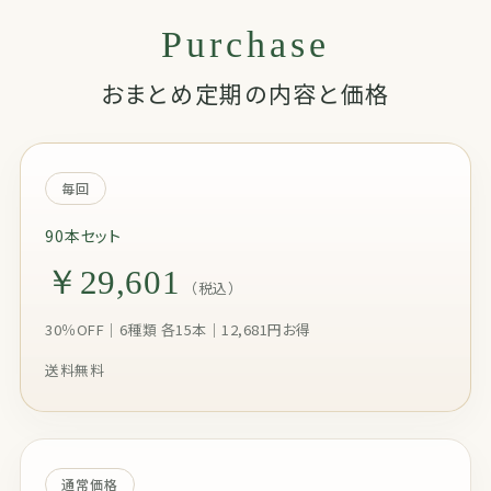
Purchase
おまとめ定期の内容と価格
毎回
90本セット
￥29,601
（税込）
30％OFF｜6種類 各15本｜12,681円お得
送料無料
通常価格