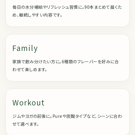
毎日の水分補給やリフレッシュ習慣に。90本まとめて届くた
め、継続しやすい内容です。
Family
家族で飲み分けたい方に。6種類のフレーバーを好みに合
わせて楽しめます。
Workout
ジムやヨガの前後に。Pureや炭酸タイプなど、シーンに合わ
せて選べます。