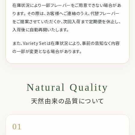
在庫状況により一部フレーバーをご用意できない場合があ
ります。 その際は、お客様へご連絡のうえ、代替フレーバー
をご提案させていただくか、次回入荷まで定期便を休止し、
入荷後に自動再開いたします。
また、Variety Setは在庫状況により、事前の告知なく内容
の一部が変更となる場合があります。
Natural Quality
天然由来の品質について
01