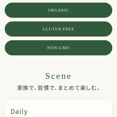
ORGANIC
GLUTEN-FREE
NON-GMO
Scene
家族で、習慣で、まとめて楽しむ。
Daily