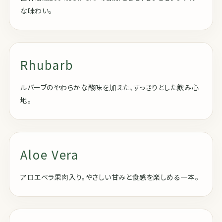
な味わい。
Rhubarb
ルバーブのやわらかな酸味を加えた、すっきりとした飲み心
地。
Aloe Vera
アロエベラ果肉入り。やさしい甘みと食感を楽しめる一本。