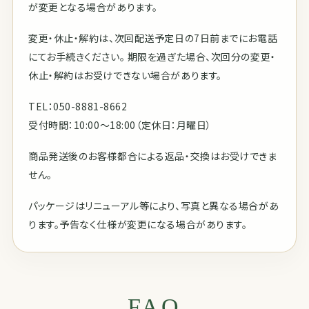
が変更となる場合があります。
変更・休止・解約は、次回配送予定日の7日前までにお電話
にてお手続きください。 期限を過ぎた場合、次回分の変更・
休止・解約はお受けできない場合があります。
TEL：050-8881-8662
受付時間：10:00〜18:00（定休日：月曜日）
商品発送後のお客様都合による返品・交換はお受けできま
せん。
パッケージはリニューアル等により、写真と異なる場合があ
ります。予告なく仕様が変更になる場合があります。
FAQ