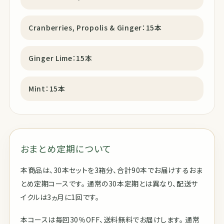
Cranberries, Propolis & Ginger：15本
Ginger Lime：15本
Mint：15本
おまとめ定期について
本商品は、30本セットを3箱分、合計90本でお届けするおま
とめ定期コースです。 通常の30本定期とは異なり、配送サ
イクルは3ヵ月に1回です。
本コースは毎回30％OFF、送料無料でお届けします。 通常