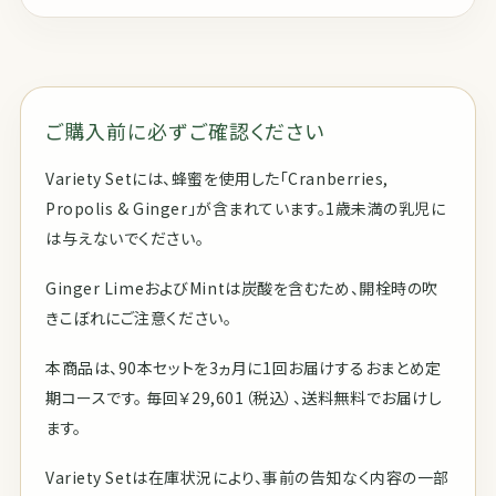
ご購入前に必ずご確認ください
Variety Setには、蜂蜜を使用した「Cranberries,
Propolis & Ginger」が含まれています。1歳未満の乳児に
は与えないでください。
Ginger LimeおよびMintは炭酸を含むため、開栓時の吹
きこぼれにご注意ください。
本商品は、90本セットを3ヵ月に1回お届けするおまとめ定
期コースです。 毎回￥29,601（税込）、送料無料でお届けし
ます。
Variety Setは在庫状況により、事前の告知なく内容の一部