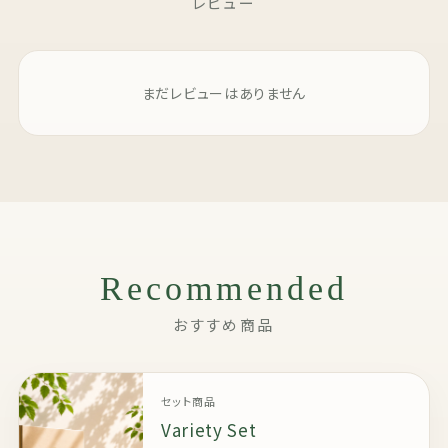
レビュー
まだレビューはありません
Recommended
おすすめ商品
セット商品
Variety Set