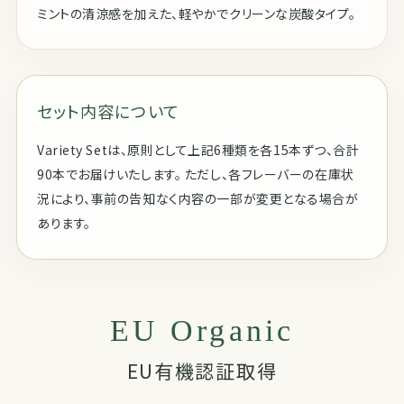
ミントの清涼感を加えた、軽やかでクリーンな炭酸タイプ。
セット内容について
Variety Setは、原則として上記6種類を各15本ずつ、合計
90本でお届けいたします。 ただし、各フレーバーの在庫状
況により、事前の告知なく内容の一部が変更となる場合が
あります。
EU Organic
EU有機認証取得