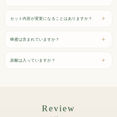
セット内容が変更になることはありますか？
蜂蜜は含まれていますか？
炭酸は入っていますか？
Review