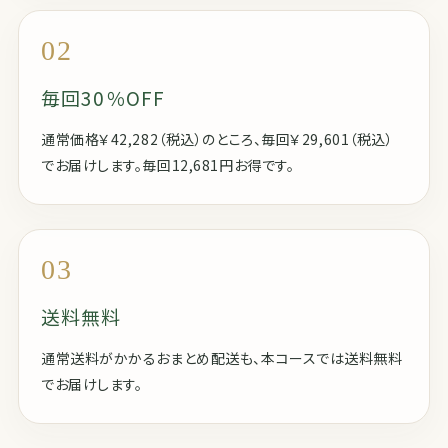
02
毎回30％OFF
通常価格￥42,282（税込）のところ、毎回￥29,601（税込）
でお届けします。毎回12,681円お得です。
03
送料無料
通常送料がかかるおまとめ配送も、本コースでは送料無料
でお届けします。