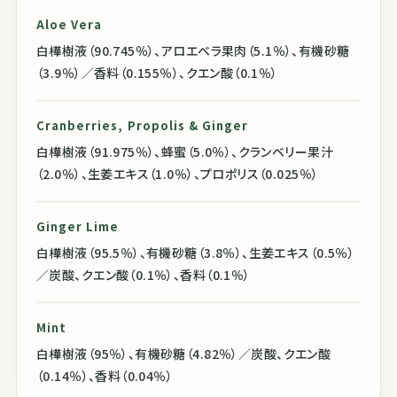
Aloe Vera
白樺樹液（90.745％）、アロエベラ果肉（5.1％）、有機砂糖
（3.9％）／香料（0.155％）、クエン酸（0.1％）
Cranberries, Propolis & Ginger
白樺樹液（91.975％）、蜂蜜（5.0％）、クランベリー果汁
（2.0％）、生姜エキス（1.0％）、プロポリス（0.025％）
Ginger Lime
白樺樹液（95.5％）、有機砂糖（3.8％）、生姜エキス（0.5％）
／炭酸、クエン酸（0.1％）、香料（0.1％）
Mint
白樺樹液（95％）、有機砂糖（4.82％）／炭酸、クエン酸
（0.14％）、香料（0.04％）