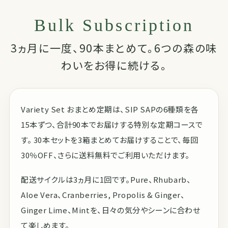
Bulk Subscription
3ヵ月に一度、90本まとめて。6つの森の味
わいをお得に続ける。
Variety Set おまとめ定期は、SIP SAPの6種類を各
15本ずつ、合計90本でお届けする特別な定期コースで
す。 30本セットを3箱まとめてお届けすることで、毎回
30％OFF、さらに送料無料でご利用いただけます。
配送サイクルは3ヵ月に1回です。Pure、Rhubarb、
Aloe Vera、Cranberries, Propolis & Ginger、
Ginger Lime、Mintを、日々の気分やシーンに合わせ
て楽しめます。