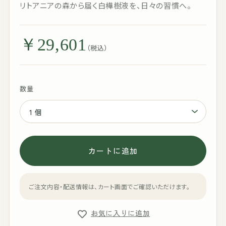
リトアニアの森から届く白樺樹液を、日々の習慣へ。
￥29,601
（税込）
数量
カートに追加
ご注文内容・配送情報は、カート画面でご確認いただけます。
お気に入りに追加