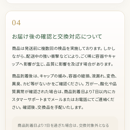
04
お届け後の確認と交換対応について
商品は発送前に複数回の検品を実施しております。 しかし
ながら、配送中の強い衝撃などにより、ごく稀に容器やキャ
ップへ影響が生じ、品質に影響を及ぼす場合があります。
商品到着後は、キャップの緩み、容器の破損、液漏れ、変色、
異臭、カビ等がないかをご確認ください。 万が一、酸化や品
質異常が確認された場合は、商品到着日より7日以内にカ
スタマーサポートまでメールまたはお電話にてご連絡くだ
さい。 確認後、交換品を手配いたします。
商品到着日より7日を過ぎた場合は、交換対象外となる