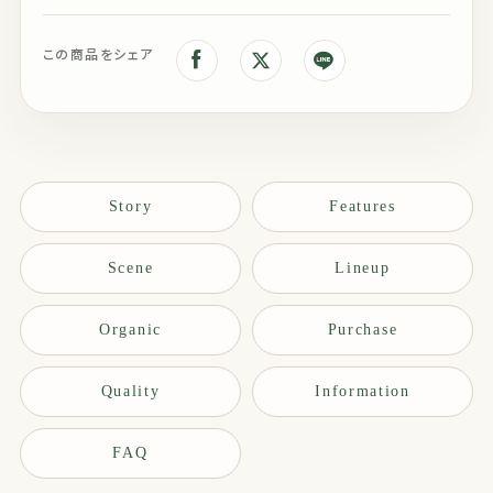
この商品をシェア
Story
Features
Scene
Lineup
Organic
Purchase
Quality
Information
FAQ