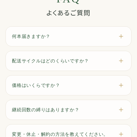
よくあるご質問
何本届きますか？
配送サイクルはどのくらいですか？
価格はいくらですか？
継続回数の縛りはありますか？
変更・休止・解約の方法を教えてください。