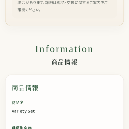
場合があります。詳細は返品・交換に関するご案内をご
確認ください。
Information
商品情報
商品情報
商品名
Variety Set
種類別名称