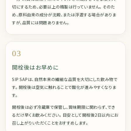
切にするため、必要以上の精製は行っていません。 そのた
め、原料由来の成分が沈殿、または浮遊する場合がありま
すが、品質には問題ありません。
03
開栓後はお早めに
SIP SAPは、自然本来の繊細な品質を大切にした飲み物で
す。 開栓後は空気に触れることで酸化が進みやすくなりま
す。
開栓後は必ず冷蔵庫で保管し、賞味期限に関わらず、でき
るだけ早くお飲みください。 目安として開栓後2日以内にお
召し上がりいただくことをおすすめします。