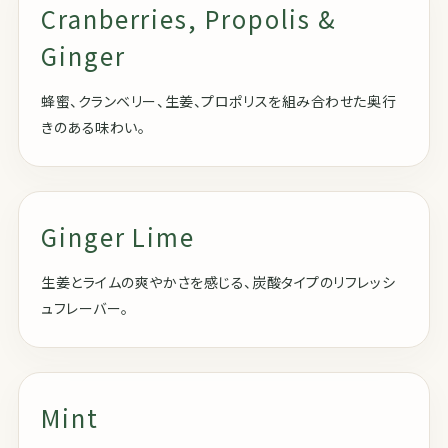
Cranberries, Propolis &
Ginger
蜂蜜、クランベリー、生姜、プロポリスを組み合わせた奥行
きのある味わい。
Ginger Lime
生姜とライムの爽やかさを感じる、炭酸タイプのリフレッシ
ュフレーバー。
Mint