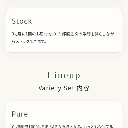
Stock
3ヵ月に1回のお届けなので、都度注文の手間を減らしなが
らストックできます。
Lineup
Variety Set 内容
Pure
白樺樹液100％。SIP SAPの原点となる、もっともシンプル