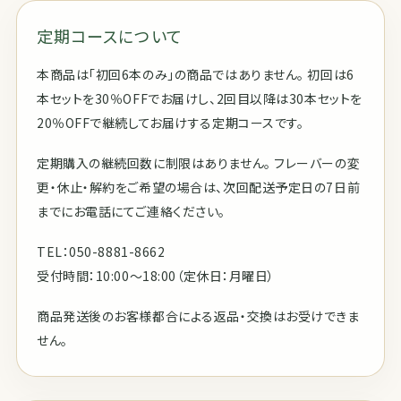
定期コースについて
本商品は「初回6本のみ」の商品ではありません。 初回は6
本セットを30％OFFでお届けし、2回目以降は30本セットを
20％OFFで継続してお届けする定期コースです。
定期購入の継続回数に制限はありません。 フレーバーの変
更・休止・解約をご希望の場合は、次回配送予定日の7日前
までにお電話にてご連絡ください。
TEL：050-8881-8662
受付時間：10:00〜18:00（定休日：月曜日）
商品発送後のお客様都合による返品・交換はお受けできま
せん。