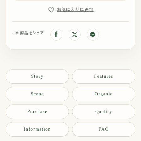
お気に入りに追加
この商品をシェア
Story
Features
Scene
Organic
Purchase
Quality
Information
FAQ