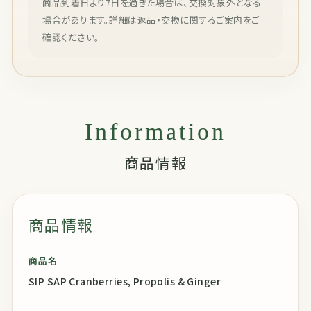
商品到着日より7日を過ぎた場合は、交換対象外となる
場合があります。詳細は返品・交換に関するご案内をご
確認ください。
Information
商品情報
商品情報
商品名
SIP SAP Cranberries, Propolis & Ginger