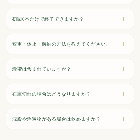
初回6本だけで終了できますか？
変更・休止・解約の方法を教えてください。
蜂蜜は含まれていますか？
在庫切れの場合はどうなりますか？
沈殿や浮遊物がある場合は飲めますか？