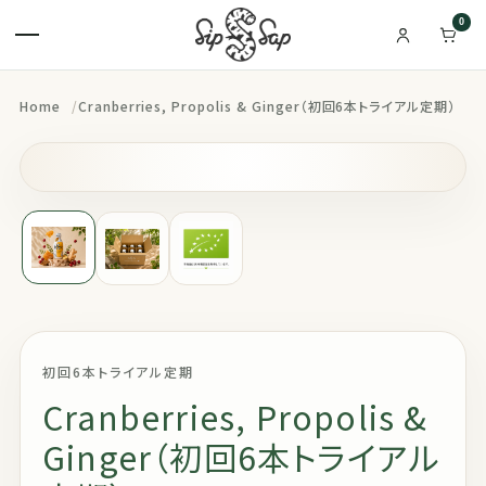
0
Home
Cranberries, Propolis & Ginger（初回6本トライアル定期）
初回6本トライアル定期
Cranberries, Propolis &
Ginger（初回6本トライアル