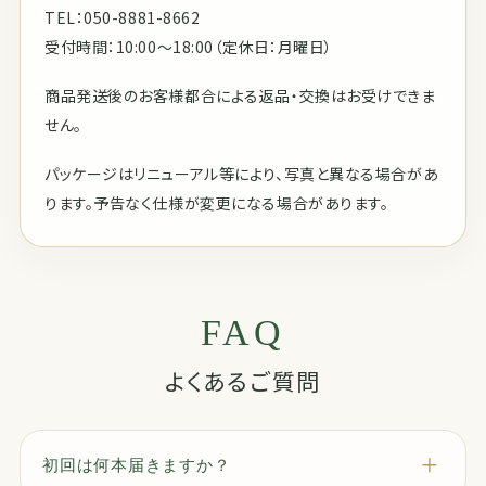
TEL：050-8881-8662
受付時間：10:00〜18:00（定休日：月曜日）
商品発送後のお客様都合による返品・交換はお受けできま
せん。
パッケージはリニューアル等により、写真と異なる場合があ
ります。予告なく仕様が変更になる場合があります。
FAQ
よくあるご質問
初回は何本届きますか？