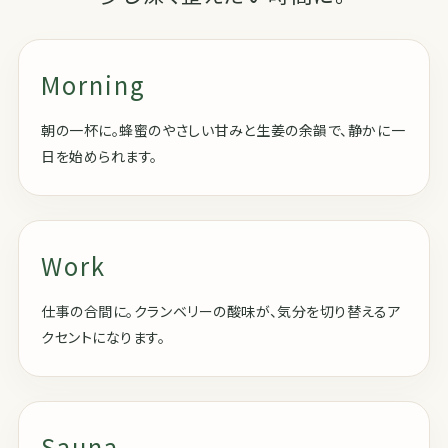
Morning
朝の一杯に。蜂蜜のやさしい甘みと生姜の余韻で、静かに一
日を始められます。
Work
仕事の合間に。クランベリーの酸味が、気分を切り替えるア
クセントになります。
Sauna