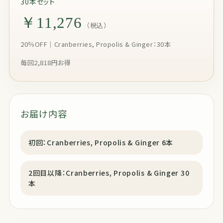
30本セット
￥11,276
（税込）
20％OFF｜Cranberries, Propolis & Ginger：30本
毎回2,818円お得
お届け内容
初回：Cranberries, Propolis & Ginger 6本
2回目以降：Cranberries, Propolis & Ginger 30
本