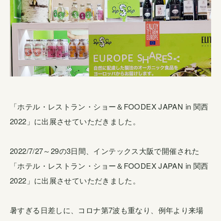
「ホテル・レストラン・ショー＆FOODEX JAPAN in 関西
2022」に出展させていただきました。
2022/7/27～29の3日間、インテックス大阪で開催された
「ホテル・レストラン・ショー＆FOODEX JAPAN in 関西
2022」に出展させていただきました。
暑すぎる日差しに、コロナ第7波も重なり、例年より来場