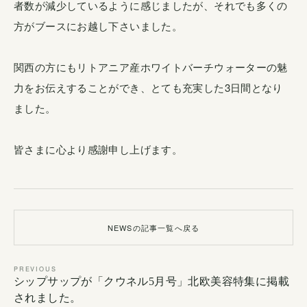
者数が減少しているように感じましたが、それでも多くの
方がブースにお越し下さいました。
関西の方にもリトアニア産ホワイトバーチウォーターの魅
力をお伝えすることができ、とても充実した3日間となり
ました。
皆さまに心より感謝申し上げます。
NEWSの記事一覧へ戻る
PREVIOUS
シップサップが「クウネル5月号」北欧美容特集に掲載
されました。