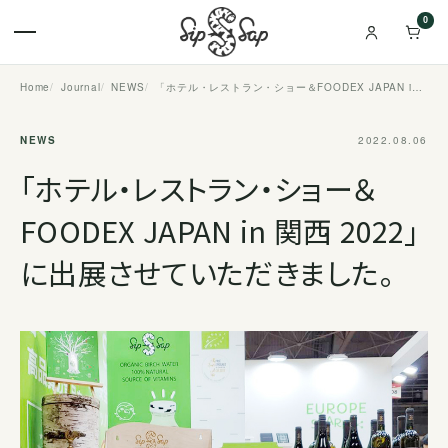
0
Home
Journal
NEWS
「ホテル・レストラン・ショー＆FOODEX JAPAN in 関西 2022」に出展させていただきました。
NEWS
2022.08.06
「ホテル・レストラン・ショー＆
FOODEX JAPAN in 関西 2022」
に出展させていただきました。