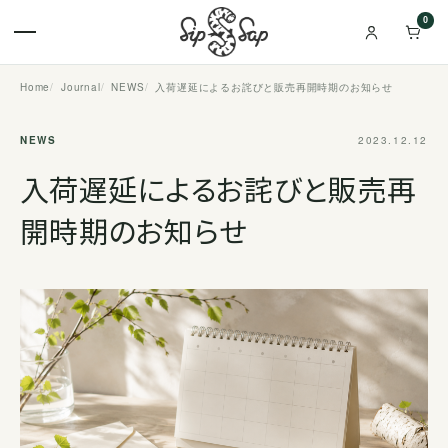
0
Home
Journal
NEWS
入荷遅延によるお詫びと販売再開時期のお知らせ
NEWS
2023.12.12
入荷遅延によるお詫びと販売再
開時期のお知らせ