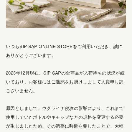
いつもSIP SAP ONLINE STOREをご利用いただき、誠に
ありがとうございます。
2023年12月現在、SIP SAPの全商品が入荷待ちの状況が続
いており、お客様にはご迷惑をお掛けしまして大変申し訳
ございません。
原因としまして、ウクライナ侵攻の影響により、これまで
使用していたボトルやキャップなどの規格を変更する必要
が生じましたため、その調整に時間を要したことで、大幅