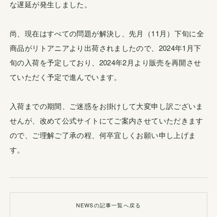
な遅延が発生しました。
尚、現在はすべての問題が解決し、先月（11月）下旬に全
商品がリトアニアより出荷されましたので、2024年1月下
旬の入荷を予定しており、2024年2月より販売を再開させ
ていただく予定で進んでいます。
入荷までの期間、ご迷惑をお掛けして大変申し訳ございま
せんが、改めて公式サイトにてご案内させていただきます
ので、ご理解ご了承の程、何卒宜しくお願い申し上げま
す。
NEWSの記事一覧へ戻る